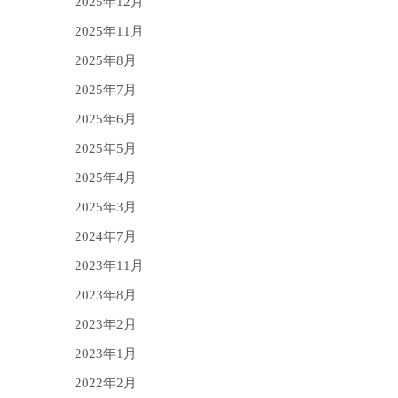
2025年12月
2025年11月
2025年8月
2025年7月
2025年6月
2025年5月
2025年4月
2025年3月
2024年7月
2023年11月
2023年8月
2023年2月
2023年1月
2022年2月