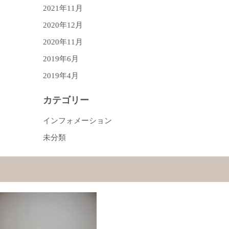
2021年11月
2020年12月
2020年11月
2019年6月
2019年4月
カテゴリー
インフォメーション
未分類